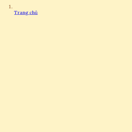
Trang chủ