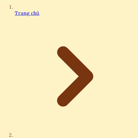
Trang chủ