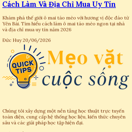
Cách Làm Và Địa Chỉ Mua Uy Tín
Khám phá thế giới ô mai táo mèo với hương vị độc đáo từ
Yên Bái. Tìm hiểu cách làm ô mai táo mèo ngon tại nhà
và địa chỉ mua uy tín năm 2026
Đức Huy
20/06/2026
Chúng tôi xây dựng một nền tảng học thuật trực tuyến
toàn diện, cung cấp hệ thống học liệu, kiến thức chuyên
sâu và các giải pháp học tập hiện đại.