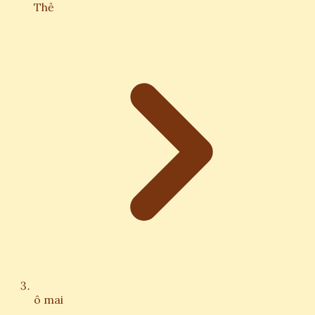
Thẻ
ô mai