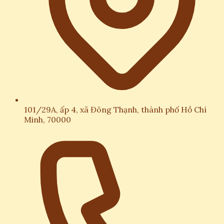
101/29A, ấp 4, xã Đông Thạnh, thành phố Hồ Chí
Minh, 70000