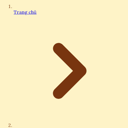
Trang chủ