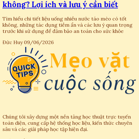
không? Lợi ích và lưu ý cần biết
Tìm hiểu chi tiết liệu uống nhiều nước táo mèo có tốt
không, những tác dụng tiềm ẩn và các lưu ý quan trọng
trước khi sử dụng để đảm bảo an toàn cho sức khỏe
Đức Huy
09/06/2026
Chúng tôi xây dựng một nền tảng học thuật trực tuyến
toàn diện, cung cấp hệ thống học liệu, kiến thức chuyên
sâu và các giải pháp học tập hiện đại.