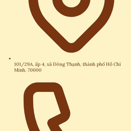
101/29A, ấp 4, xã Đông Thạnh, thành phố Hồ Chí
Minh, 70000