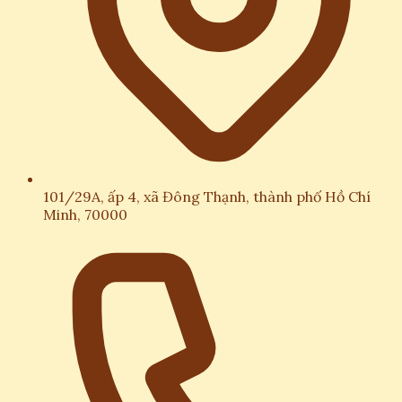
101/29A, ấp 4, xã Đông Thạnh, thành phố Hồ Chí
Minh, 70000