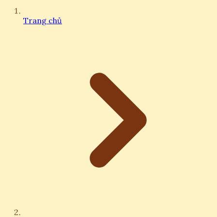
Trang chủ