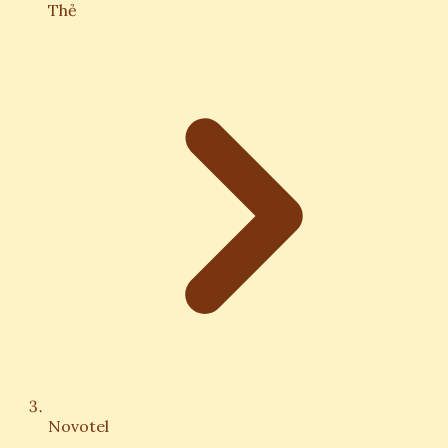
Thẻ
Novotel