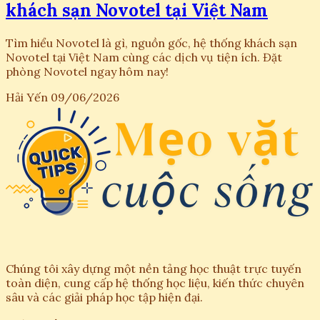
khách sạn Novotel tại Việt Nam
Tìm hiểu Novotel là gì, nguồn gốc, hệ thống khách sạn
Novotel tại Việt Nam cùng các dịch vụ tiện ích. Đặt
phòng Novotel ngay hôm nay!
Hải Yến
09/06/2026
Chúng tôi xây dựng một nền tảng học thuật trực tuyến
toàn diện, cung cấp hệ thống học liệu, kiến thức chuyên
sâu và các giải pháp học tập hiện đại.