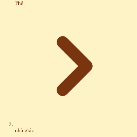
Thẻ
nhà giáo