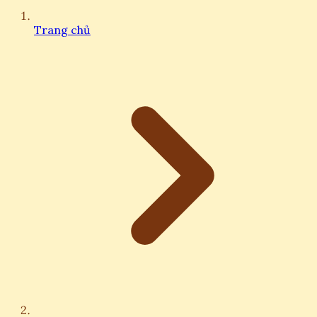
Trang chủ