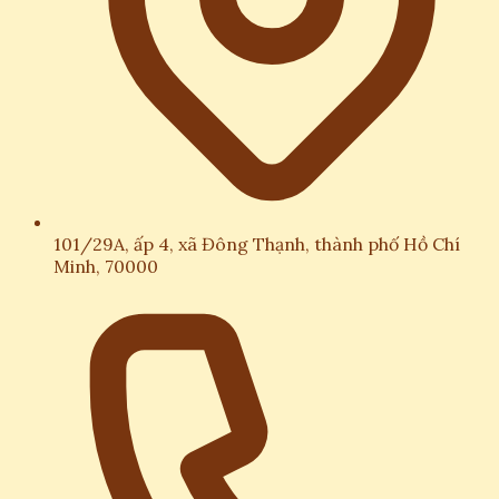
101/29A, ấp 4, xã Đông Thạnh, thành phố Hồ Chí
Minh, 70000