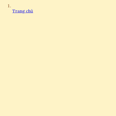
Trang chủ