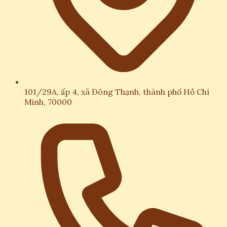
101/29A, ấp 4, xã Đông Thạnh, thành phố Hồ Chí
Minh, 70000