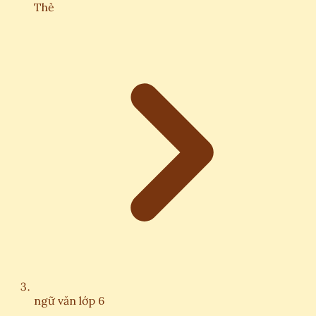
Thẻ
ngữ văn lớp 6