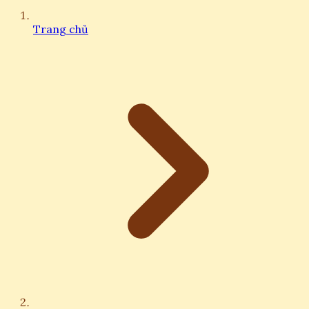
Trang chủ