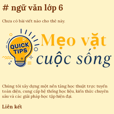
# ngữ văn lớp 6
Chưa có bài viết nào cho thẻ này.
Chúng tôi xây dựng một nền tảng học thuật trực tuyến
toàn diện, cung cấp hệ thống học liệu, kiến thức chuyên
sâu và các giải pháp học tập hiện đại.
Liên kết