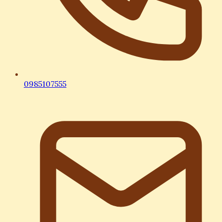
0985107555