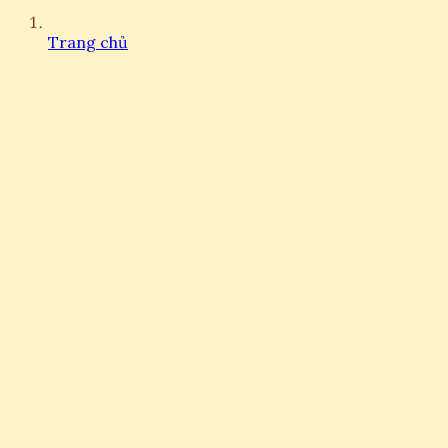
Trang chủ