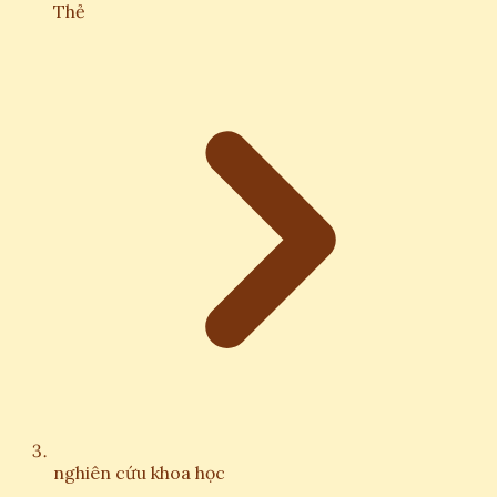
Thẻ
nghiên cứu khoa học