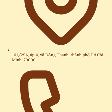
101/29A, ấp 4, xã Đông Thạnh, thành phố Hồ Chí
Minh, 70000