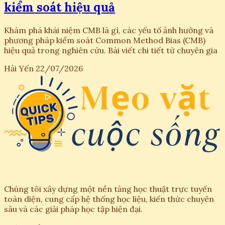
kiểm soát hiệu quả
Khám phá khái niệm CMB là gì, các yếu tố ảnh hưởng và
phương pháp kiểm soát Common Method Bias (CMB)
hiệu quả trong nghiên cứu. Bài viết chi tiết từ chuyên gia
Hải Yến
22/07/2026
Chúng tôi xây dựng một nền tảng học thuật trực tuyến
toàn diện, cung cấp hệ thống học liệu, kiến thức chuyên
sâu và các giải pháp học tập hiện đại.