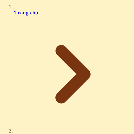
Trang chủ