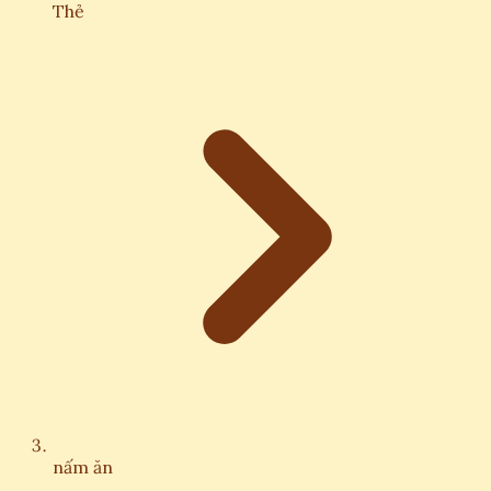
Thẻ
nấm ăn