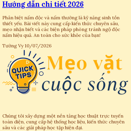
Hướng dẫn chi tiết 2026
Phân biệt nấm độc và nấm thường là kỹ năng sinh tồn
thiết yếu. Bài viết này cung cấp kiến thức chuyên sâu,
mẹo nhận biết và các biện pháp phòng tránh ngộ độc
nấm hiệu quả. An toàn cho sức khỏe của bạn!
Tường Vy
10/07/2026
Chúng tôi xây dựng một nền tảng học thuật trực tuyến
toàn diện, cung cấp hệ thống học liệu, kiến thức chuyên
sâu và các giải pháp học tập hiện đại.