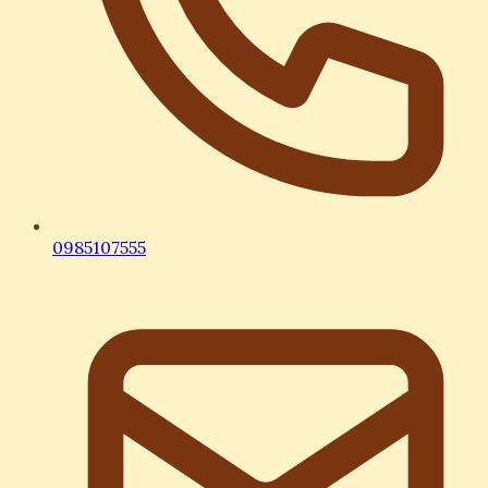
0985107555