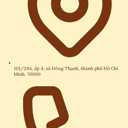
101/29A, ấp 4, xã Đông Thạnh, thành phố Hồ Chí
Minh, 70000