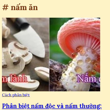
# nấm ăn
Cách phân biệt
Phân biệt nấm độc và nấm thường: