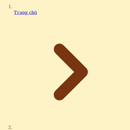
Trang chủ