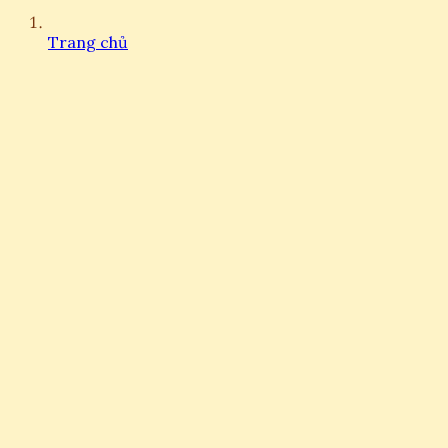
Trang chủ