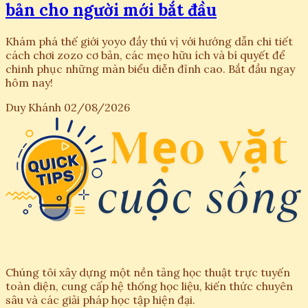
bản cho người mới bắt đầu
Khám phá thế giới yoyo đầy thú vị với hướng dẫn chi tiết
cách chơi zozo cơ bản, các mẹo hữu ích và bí quyết để
chinh phục những màn biểu diễn đỉnh cao. Bắt đầu ngay
hôm nay!
Duy Khánh
02/08/2026
Chúng tôi xây dựng một nền tảng học thuật trực tuyến
toàn diện, cung cấp hệ thống học liệu, kiến thức chuyên
sâu và các giải pháp học tập hiện đại.