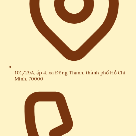
101/29A, ấp 4, xã Đông Thạnh, thành phố Hồ Chí
Minh, 70000