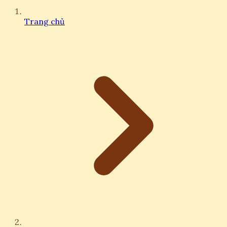
Trang chủ