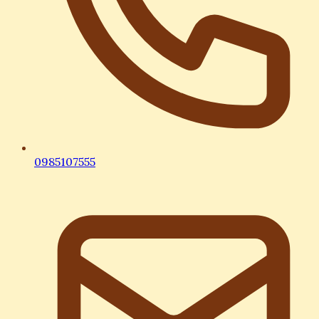
0985107555