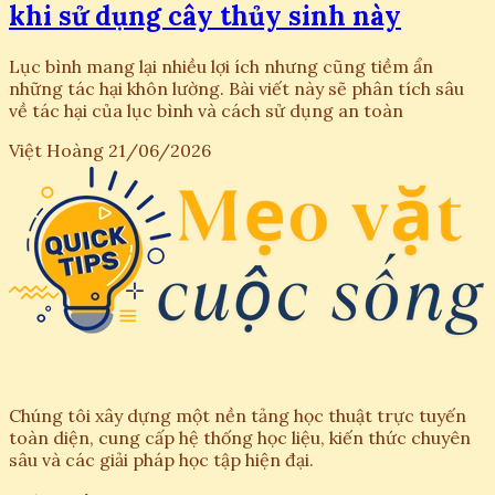
khi sử dụng cây thủy sinh này
Lục bình mang lại nhiều lợi ích nhưng cũng tiềm ẩn
những tác hại khôn lường. Bài viết này sẽ phân tích sâu
về tác hại của lục bình và cách sử dụng an toàn
Việt Hoàng
21/06/2026
Chúng tôi xây dựng một nền tảng học thuật trực tuyến
toàn diện, cung cấp hệ thống học liệu, kiến thức chuyên
sâu và các giải pháp học tập hiện đại.