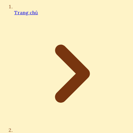
Trang chủ