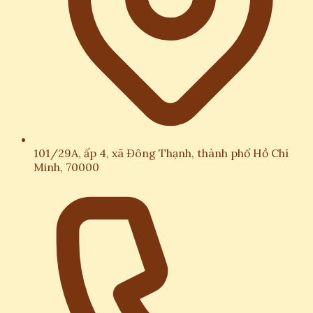
101/29A, ấp 4, xã Đông Thạnh, thành phố Hồ Chí
Minh, 70000