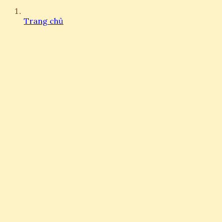
Trang chủ