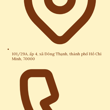
101/29A, ấp 4, xã Đông Thạnh, thành phố Hồ Chí
Minh, 70000