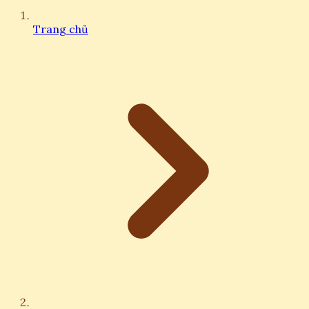
Trang chủ