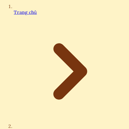
Trang chủ