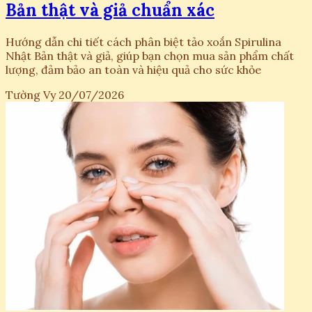
Bản thật và giả chuẩn xác
Hướng dẫn chi tiết cách phân biệt tảo xoắn Spirulina
Nhật Bản thật và giả, giúp bạn chọn mua sản phẩm chất
lượng, đảm bảo an toàn và hiệu quả cho sức khỏe
Tường Vy
20/07/2026