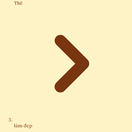
Thẻ
làm đẹp