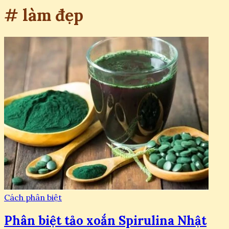
# làm đẹp
Cách phân biệt
Phân biệt tảo xoắn Spirulina Nhật