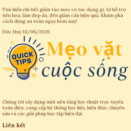
Tìm hiểu chi tiết giấm táo mèo có tác dụng gì, từ hỗ trợ
tiêu hóa, làm đẹp da, đến giảm cân hiệu quả. Khám phá
cách dùng an toàn ngay hôm nay!
Đức Huy
10/06/2026
Chúng tôi xây dựng một nền tảng học thuật trực tuyến
toàn diện, cung cấp hệ thống học liệu, kiến thức chuyên
sâu và các giải pháp học tập hiện đại.
Liên kết