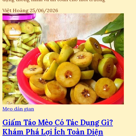
Việt Hoàng
25/06/2026
Mẹo dân gian
Giấm Táo Mèo Có Tác Dụng Gì?
Khám Phá Lợi Ích Toàn Diện