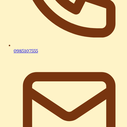
0985107555