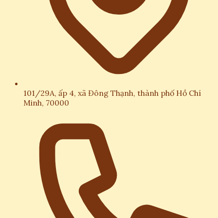
101/29A, ấp 4, xã Đông Thạnh, thành phố Hồ Chí
Minh, 70000