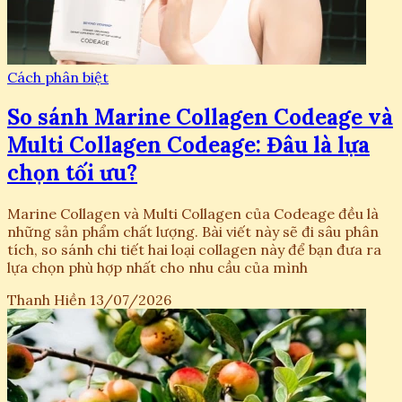
Cách phân biệt
So sánh Marine Collagen Codeage và
Multi Collagen Codeage: Đâu là lựa
chọn tối ưu?
Marine Collagen và Multi Collagen của Codeage đều là
những sản phẩm chất lượng. Bài viết này sẽ đi sâu phân
tích, so sánh chi tiết hai loại collagen này để bạn đưa ra
lựa chọn phù hợp nhất cho nhu cầu của mình
Thanh Hiền
13/07/2026