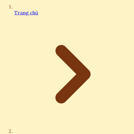
Trang chủ