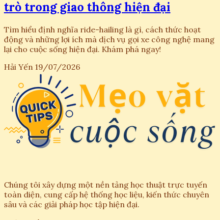
trò trong giao thông hiện đại
Tìm hiểu định nghĩa ride-hailing là gì, cách thức hoạt
động và những lợi ích mà dịch vụ gọi xe công nghệ mang
lại cho cuộc sống hiện đại. Khám phá ngay!
Hải Yến
19/07/2026
Chúng tôi xây dựng một nền tảng học thuật trực tuyến
toàn diện, cung cấp hệ thống học liệu, kiến thức chuyên
sâu và các giải pháp học tập hiện đại.