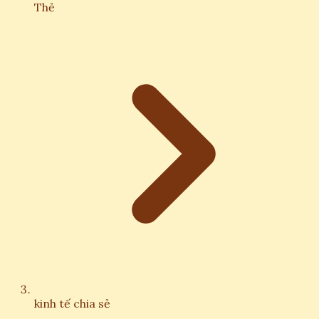
Thẻ
kinh tế chia sẻ