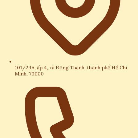
101/29A, ấp 4, xã Đông Thạnh, thành phố Hồ Chí
Minh, 70000