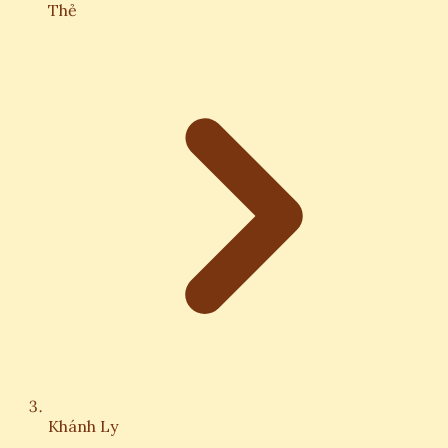
Thẻ
Khánh Ly