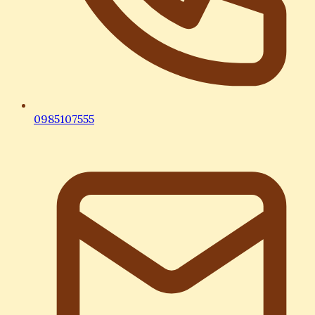
0985107555