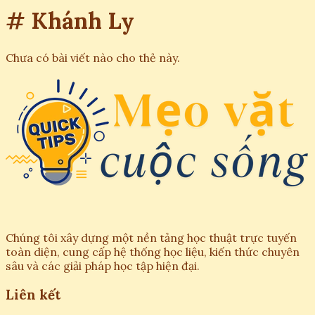
# Khánh Ly
Chưa có bài viết nào cho thẻ này.
Chúng tôi xây dựng một nền tảng học thuật trực tuyến
toàn diện, cung cấp hệ thống học liệu, kiến thức chuyên
sâu và các giải pháp học tập hiện đại.
Liên kết