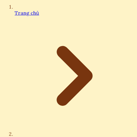
Trang chủ