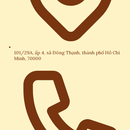
101/29A, ấp 4, xã Đông Thạnh, thành phố Hồ Chí
Minh, 70000