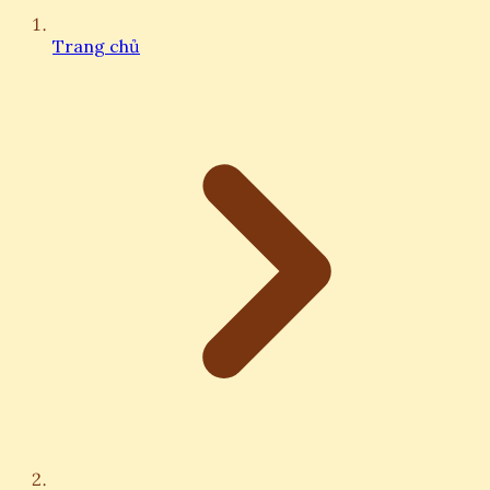
Trang chủ