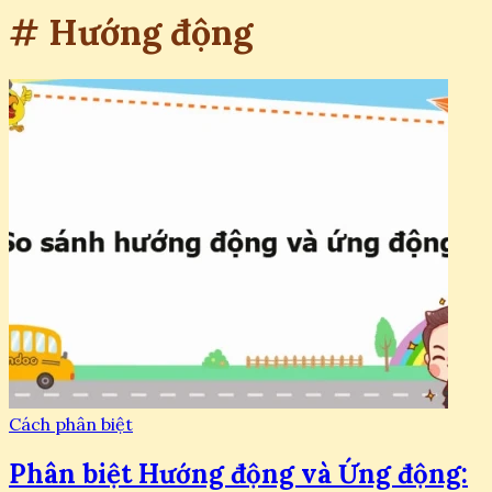
# Hướng động
Cách phân biệt
Phân biệt Hướng động và Ứng động: