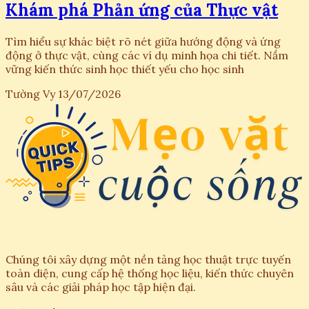
Khám phá Phản ứng của Thực vật
Tìm hiểu sự khác biệt rõ nét giữa hướng động và ứng
động ở thực vật, cùng các ví dụ minh họa chi tiết. Nắm
vững kiến thức sinh học thiết yếu cho học sinh
Tường Vy
13/07/2026
Chúng tôi xây dựng một nền tảng học thuật trực tuyến
toàn diện, cung cấp hệ thống học liệu, kiến thức chuyên
sâu và các giải pháp học tập hiện đại.