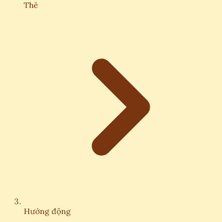
Thẻ
Hướng động