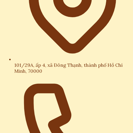
101/29A, ấp 4, xã Đông Thạnh, thành phố Hồ Chí
Minh, 70000