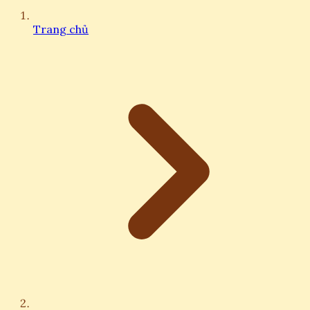
Trang chủ