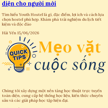
diện cho người mới
Tìm hiểu Youth Hostel là gì, đặc điểm, lợi ích và cách lựa
chọn hostel phù hợp. Khám phá trải nghiệm du lịch tiết
kiệm và độc đáo
Hải Yến
15/06/2026
Chúng tôi xây dựng một nền tảng học thuật trực tuyến
toàn diện, cung cấp hệ thống học liệu, kiến thức chuyên
sâu và các giải pháp học tập hiện đại.