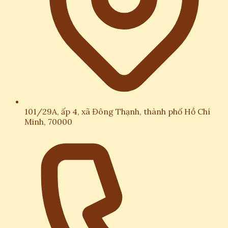
101/29A, ấp 4, xã Đông Thạnh, thành phố Hồ Chí
Minh, 70000