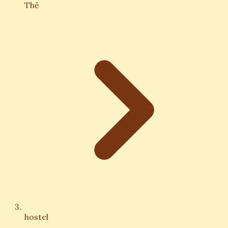
Thẻ
hostel