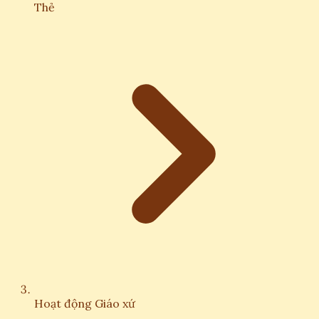
Thẻ
Hoạt động Giáo xứ