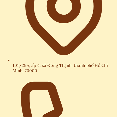
101/29A, ấp 4, xã Đông Thạnh, thành phố Hồ Chí
Minh, 70000