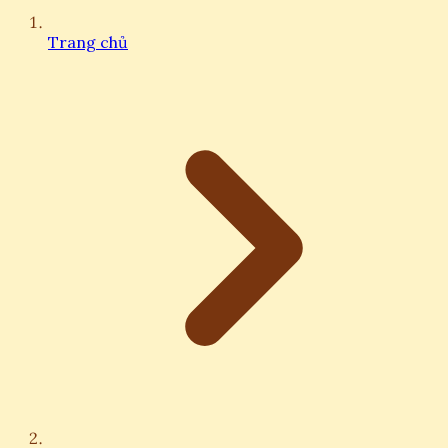
Trang chủ