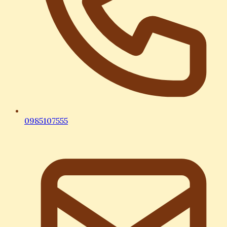
0985107555