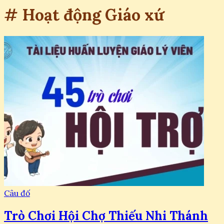
# Hoạt động Giáo xứ
Câu đố
Trò Chơi Hội Chợ Thiếu Nhi Thánh