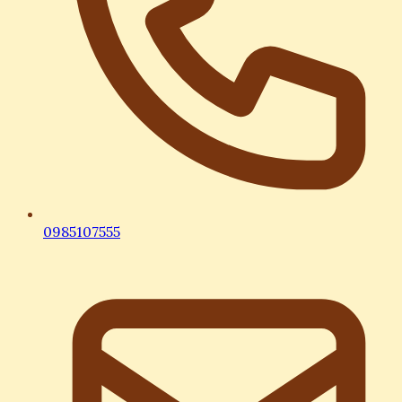
0985107555