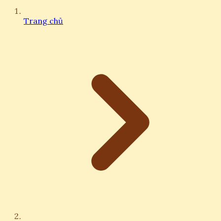
Trang chủ