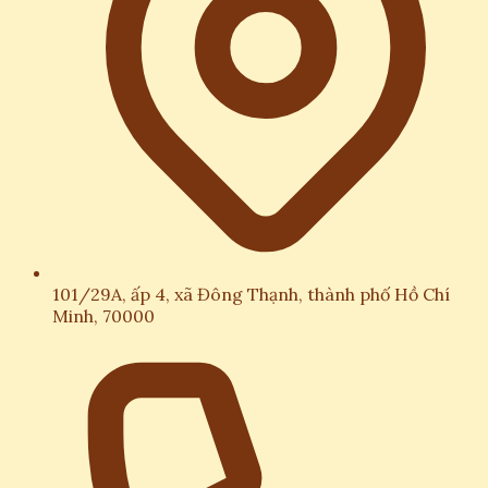
101/29A, ấp 4, xã Đông Thạnh, thành phố Hồ Chí
Minh, 70000