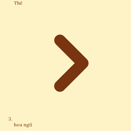
Thẻ
hoa ngữ