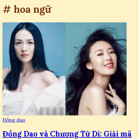
# hoa ngữ
Đồng dao
Đồng Dao và Chương Tử Di: Giải mã