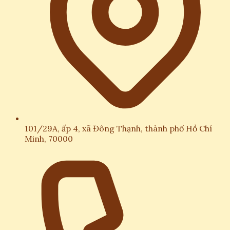
101/29A, ấp 4, xã Đông Thạnh, thành phố Hồ Chí
Minh, 70000