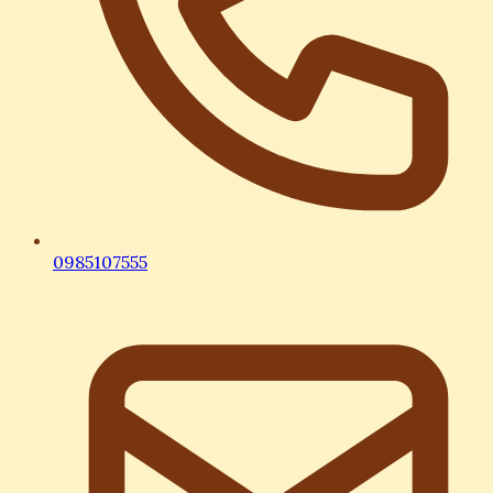
0985107555