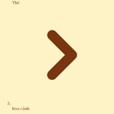
Thẻ
hóa cảnh