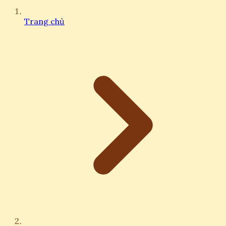
Trang chủ