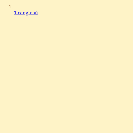
Trang chủ