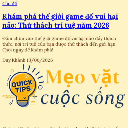
Câu đố
Khám phá thế giới game đố vui hại
não: Thử thách trí tuệ năm 2026
Đắm chìm vào thế giới game đố vui hại não đầy thách
thức, nơi trí tuệ của bạn được thử thách đến giới hạn.
Chơi ngay để khám phá!
Duy Khánh
13/06/2026