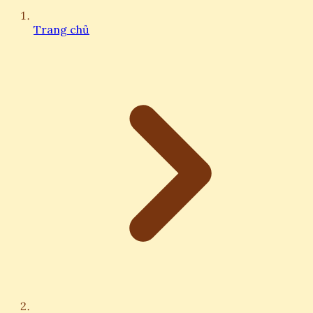
Trang chủ