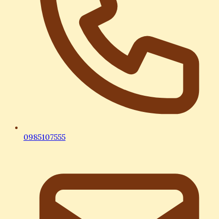
0985107555