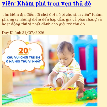
viên: Khám phá trọn vẹn thủ đô
Tìm kiếm địa điểm đi chơi ở Hà Nội cho sinh viên? Khám
phá ngay những điểm đến hấp dẫn, giá cả phải chăng và
hoạt động thú vị nhất dành cho giới trẻ thủ đô
Duy Khánh
31/07/2026