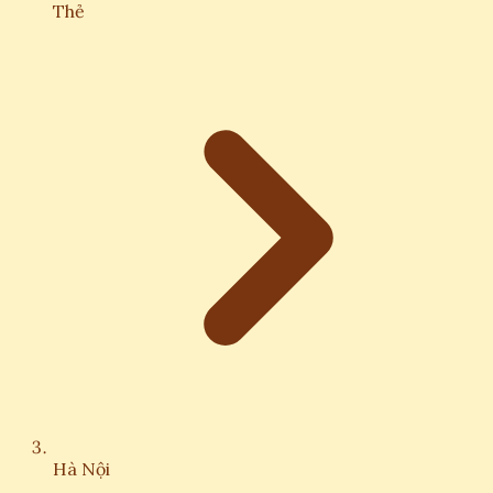
Thẻ
Hà Nội