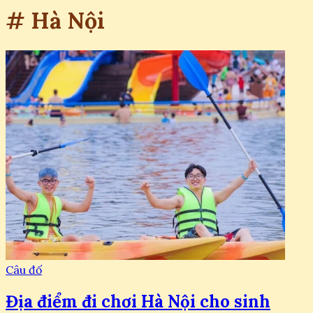
# Hà Nội
Câu đố
Địa điểm đi chơi Hà Nội cho sinh