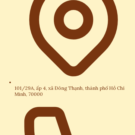
101/29A, ấp 4, xã Đông Thạnh, thành phố Hồ Chí
Minh, 70000