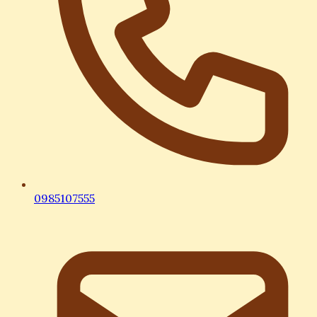
0985107555