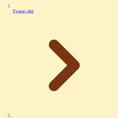
Trang chủ