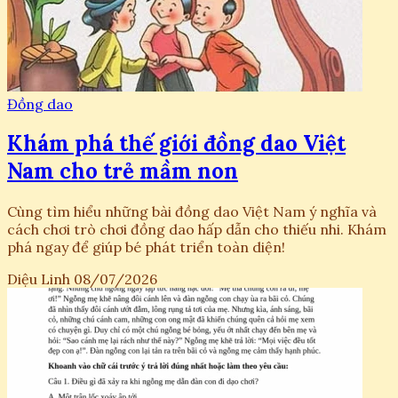
Đồng dao
Khám phá thế giới đồng dao Việt
Nam cho trẻ mầm non
Cùng tìm hiểu những bài đồng dao Việt Nam ý nghĩa và
cách chơi trò chơi đồng dao hấp dẫn cho thiếu nhi. Khám
phá ngay để giúp bé phát triển toàn diện!
Diệu Linh
08/07/2026