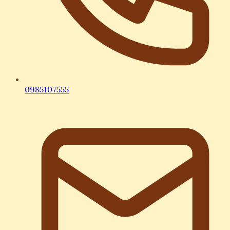
0985107555