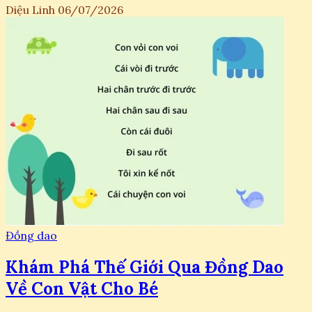
Diệu Linh
06/07/2026
Đồng dao
Khám Phá Thế Giới Qua Đồng Dao
Về Con Vật Cho Bé