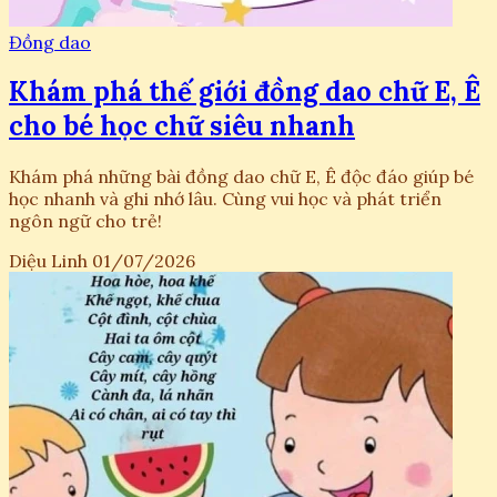
Đồng dao
Khám phá thế giới đồng dao chữ E, Ê
cho bé học chữ siêu nhanh
Khám phá những bài đồng dao chữ E, Ê độc đáo giúp bé
học nhanh và ghi nhớ lâu. Cùng vui học và phát triển
ngôn ngữ cho trẻ!
Diệu Linh
01/07/2026