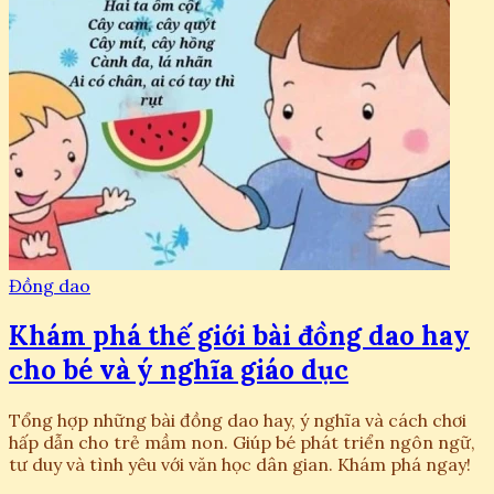
Đồng dao
Khám phá thế giới bài đồng dao hay
cho bé và ý nghĩa giáo dục
Tổng hợp những bài đồng dao hay, ý nghĩa và cách chơi
hấp dẫn cho trẻ mầm non. Giúp bé phát triển ngôn ngữ,
tư duy và tình yêu với văn học dân gian. Khám phá ngay!