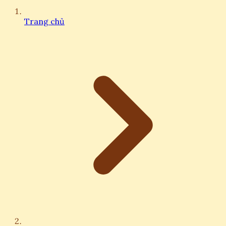
Trang chủ