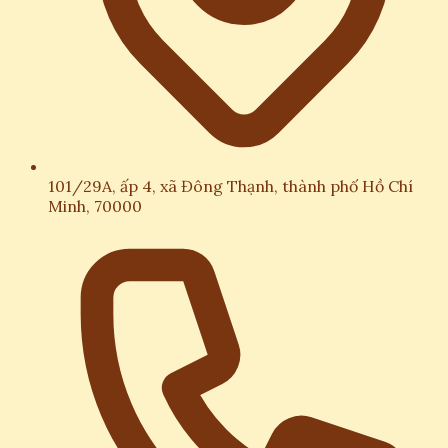
101/29A, ấp 4, xã Đông Thạnh, thành phố Hồ Chí
Minh, 70000