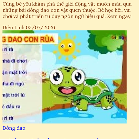
Cùng bé yêu khám phá thế giới động vật muôn màu qua
những bài đồng dao con vật quen thuộc. Bé học hỏi, vui
chơi và phát triển tư duy ngôn ngữ hiệu quả. Xem ngay!
Diệu Linh
03/07/2026
Đồng dao