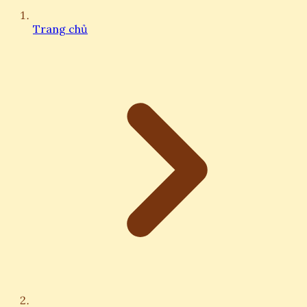
Trang chủ