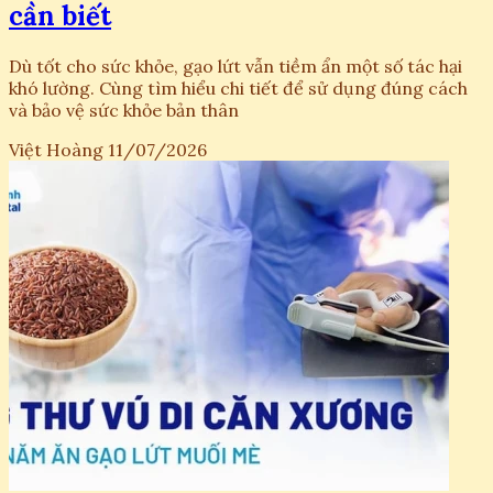
cần biết
Dù tốt cho sức khỏe, gạo lứt vẫn tiềm ẩn một số tác hại
khó lường. Cùng tìm hiểu chi tiết để sử dụng đúng cách
và bảo vệ sức khỏe bản thân
Việt Hoàng
11/07/2026