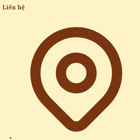
Liên hệ