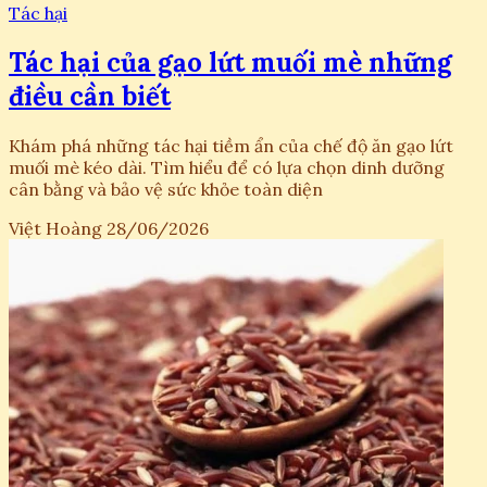
Tác hại
Tác hại của gạo lứt muối mè những
điều cần biết
Khám phá những tác hại tiềm ẩn của chế độ ăn gạo lứt
muối mè kéo dài. Tìm hiểu để có lựa chọn dinh dưỡng
cân bằng và bảo vệ sức khỏe toàn diện
Việt Hoàng
28/06/2026