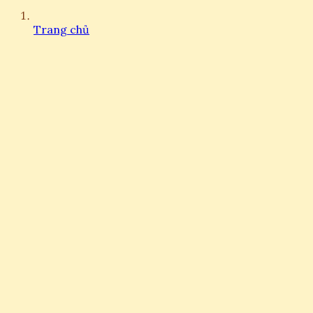
Trang chủ