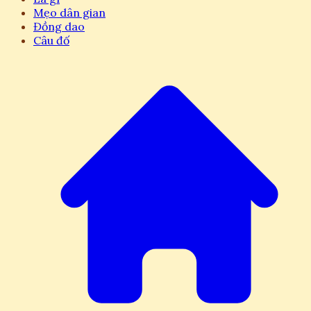
Mẹo dân gian
Đồng dao
Câu đố