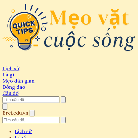
Lịch sử
Là gì
Mẹo dân gian
Đồng dao
Câu đố
Erci.edu.vn
Lịch sử
Là gì