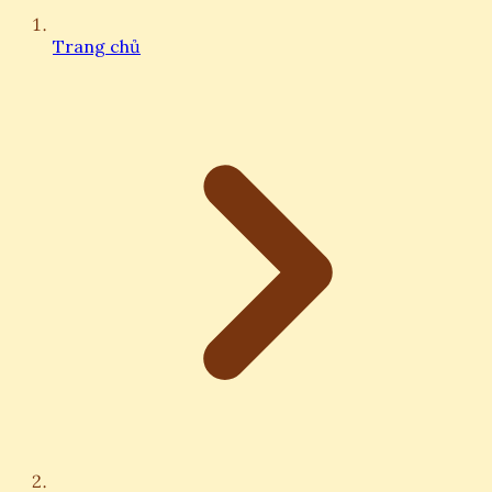
Trang chủ