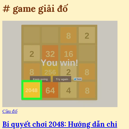
# game giải đố
Câu đố
Bí quyết chơi 2048: Hướng dẫn chi