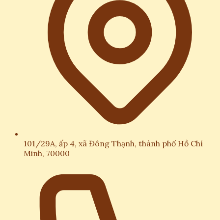
101/29A, ấp 4, xã Đông Thạnh, thành phố Hồ Chí
Minh, 70000