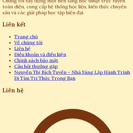
Chúng tôi xây dựng một nền tảng học thuật trực tuyến
toàn diện, cung cấp hệ thống học liệu, kiến thức chuyên
sâu và các giải pháp học tập hiện đại.
Liên kết
Trang chủ
Về chúng tôi
Liên hệ
Điều khoản và điều kiện
Chính sách bảo mật
Câu hỏi thường gặp
Nguyễn Thị Bích Tuyền – Nhà Sáng Lập Hành Trình
Đi Tìm Tri Thức Trong Bạn
Liên hệ