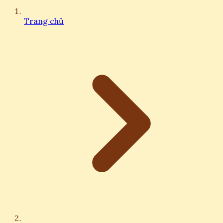
Trang chủ