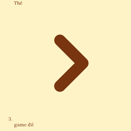
Thẻ
game đố