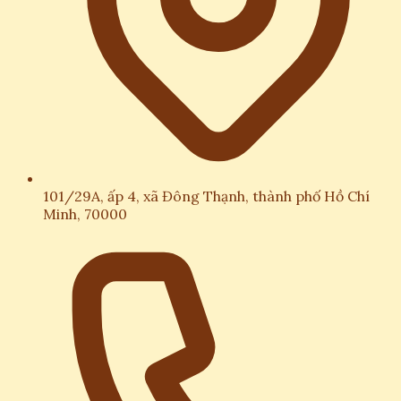
101/29A, ấp 4, xã Đông Thạnh, thành phố Hồ Chí
Minh, 70000