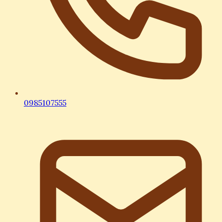
0985107555