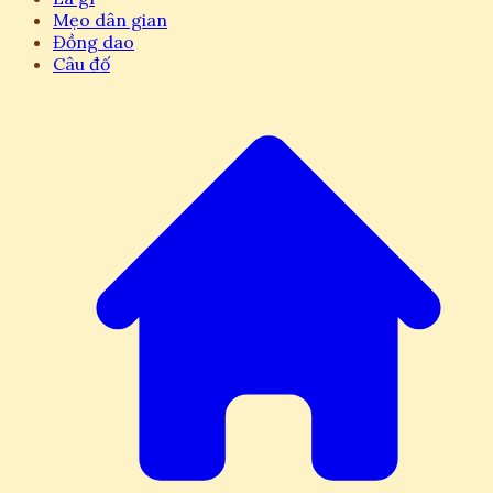
Mẹo dân gian
Đồng dao
Câu đố