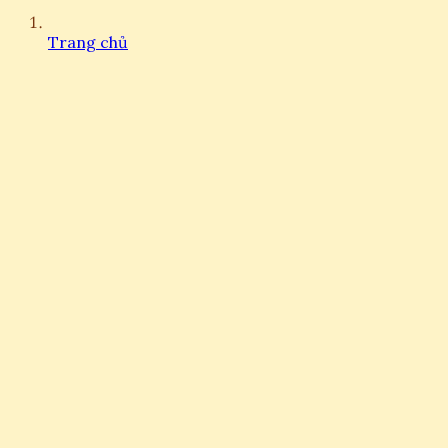
Trang chủ