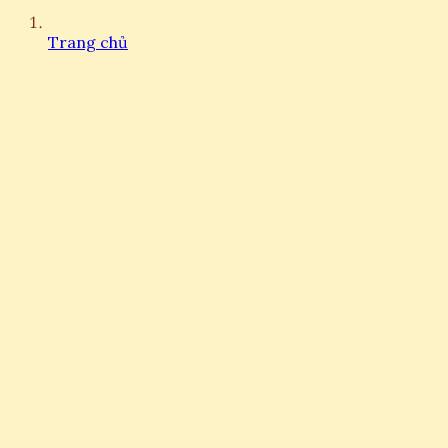
Trang chủ