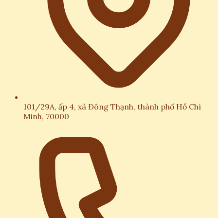
101/29A, ấp 4, xã Đông Thạnh, thành phố Hồ Chí
Minh, 70000