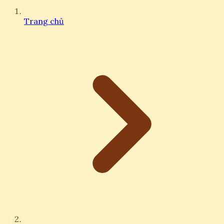
Trang chủ