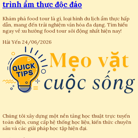
trình ẩm thực độc đáo
Khám phá food tour là gì, loại hình du lịch ẩm thực hấp
dẫn, mang đến trải nghiệm văn hóa đa dạng. Tìm hiểu
ngay về xu hướng food tour sôi động nhất hiện nay!
Hải Yến
24/06/2026
Chúng tôi xây dựng một nền tảng học thuật trực tuyến
toàn diện, cung cấp hệ thống học liệu, kiến thức chuyên
sâu và các giải pháp học tập hiện đại.