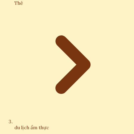
Thẻ
du lịch ẩm thực