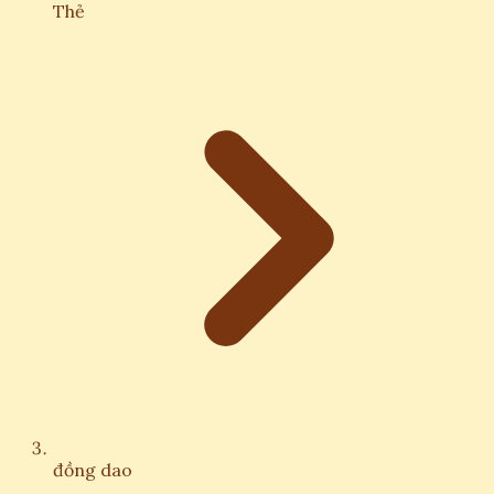
Thẻ
đồng dao