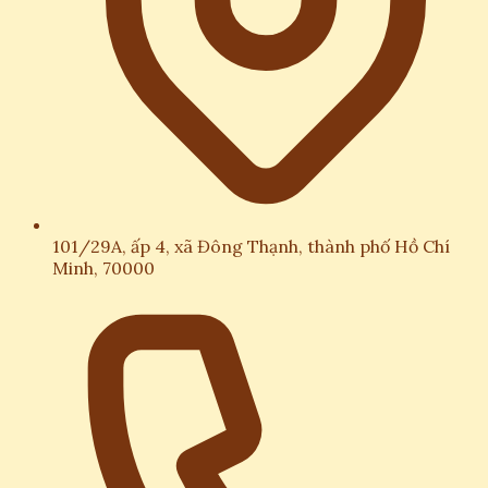
101/29A, ấp 4, xã Đông Thạnh, thành phố Hồ Chí
Minh, 70000