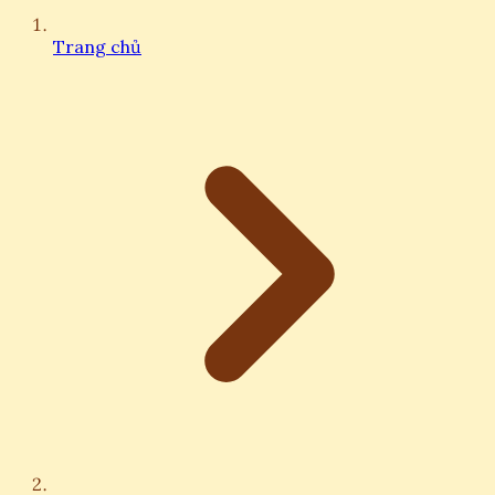
Trang chủ