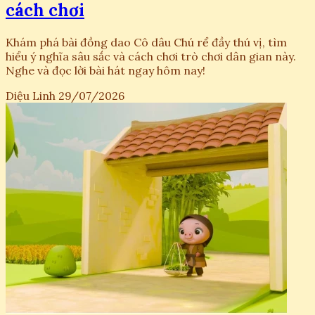
cách chơi
Khám phá bài đồng dao Cô dâu Chú rể đầy thú vị, tìm
hiểu ý nghĩa sâu sắc và cách chơi trò chơi dân gian này.
Nghe và đọc lời bài hát ngay hôm nay!
Diệu Linh
29/07/2026