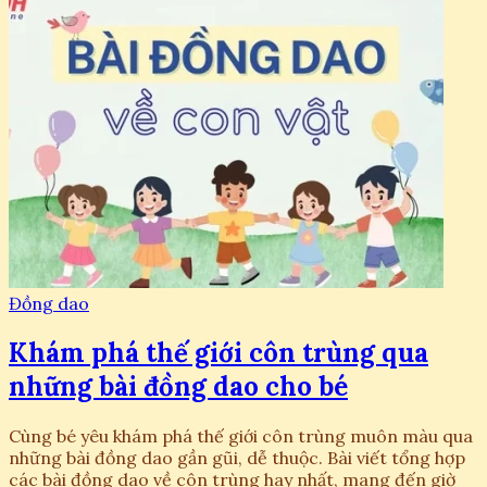
Đồng dao
Khám phá thế giới côn trùng qua
những bài đồng dao cho bé
Cùng bé yêu khám phá thế giới côn trùng muôn màu qua
những bài đồng dao gần gũi, dễ thuộc. Bài viết tổng hợp
các bài đồng dao về côn trùng hay nhất, mang đến giờ