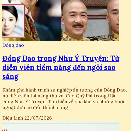
Đồng dao
Đồng Dao trong Như Ý Truyện: Từ
diễn viên tiềm năng đến ngôi sao
sáng
Khám phá hành trình sự nghiệp ấn tượng của Đồng Dao,
nữ diễn viên tài năng thủ vai Cao Quý Phi trong Hậu
cung Như Ý Truyện. Tìm hiểu về quá khứ và những bước
ngoặt đưa cô đến thành công
Diệu Linh
22/07/2026