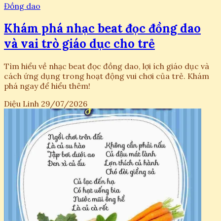
Đồng dao
Khám phá nhạc beat đọc đồng dao
và vai trò giáo dục cho trẻ
Tìm hiểu về nhạc beat đọc đồng dao, lợi ích giáo dục và
cách ứng dụng trong hoạt động vui chơi của trẻ. Khám
phá ngay để hiểu thêm!
Diệu Linh
29/07/2026