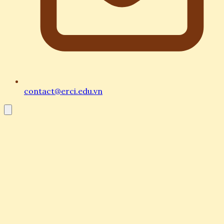
contact@erci.edu.vn