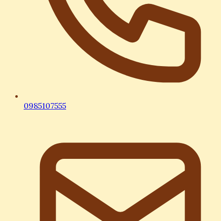
0985107555