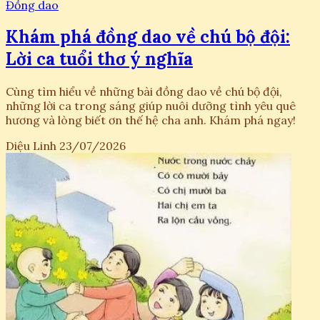
Đồng dao
Khám phá đồng dao về chú bộ đội:
Lời ca tuổi thơ ý nghĩa
Cùng tìm hiểu về những bài đồng dao về chú bộ đội,
những lời ca trong sáng giúp nuôi dưỡng tình yêu quê
hương và lòng biết ơn thế hệ cha anh. Khám phá ngay!
Diệu Linh
23/07/2026