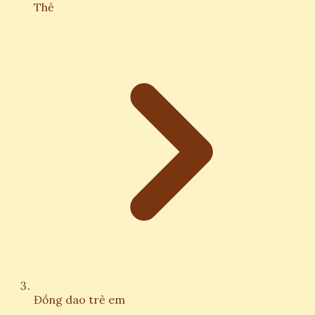
Thẻ
Đồng dao trẻ em