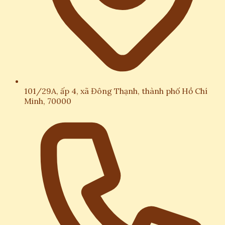
101/29A, ấp 4, xã Đông Thạnh, thành phố Hồ Chí
Minh, 70000