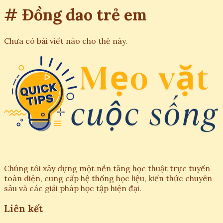
# Đồng dao trẻ em
Chưa có bài viết nào cho thẻ này.
Chúng tôi xây dựng một nền tảng học thuật trực tuyến
toàn diện, cung cấp hệ thống học liệu, kiến thức chuyên
sâu và các giải pháp học tập hiện đại.
Liên kết