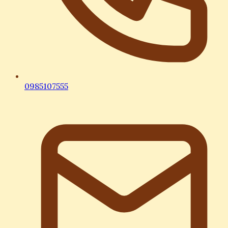
0985107555