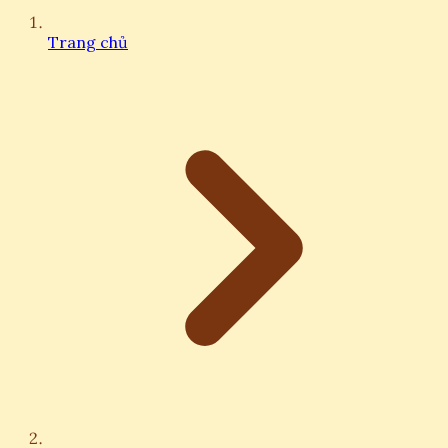
Trang chủ