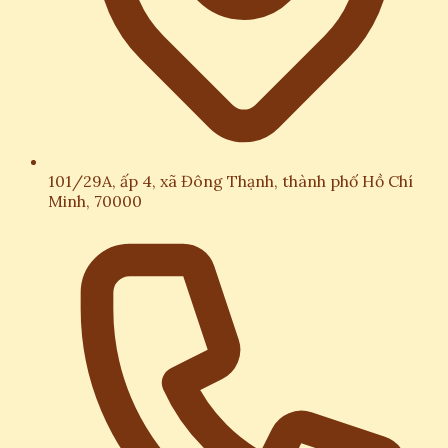
101/29A, ấp 4, xã Đông Thạnh, thành phố Hồ Chí
Minh, 70000