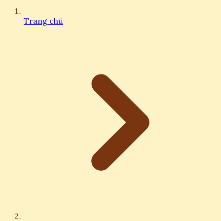
Trang chủ