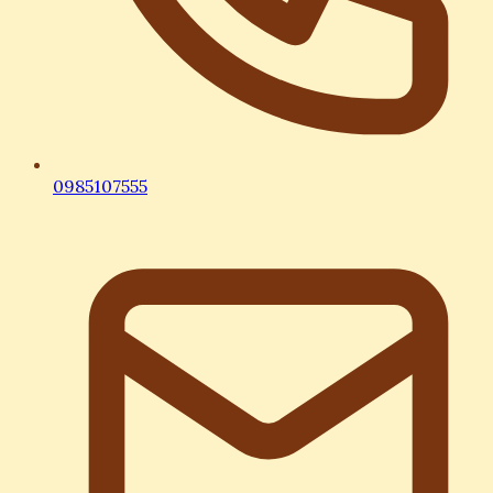
0985107555