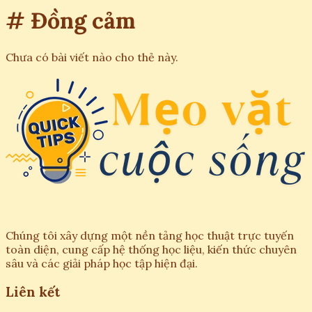
# Đồng cảm
Chưa có bài viết nào cho thẻ này.
Chúng tôi xây dựng một nền tảng học thuật trực tuyến
toàn diện, cung cấp hệ thống học liệu, kiến thức chuyên
sâu và các giải pháp học tập hiện đại.
Liên kết