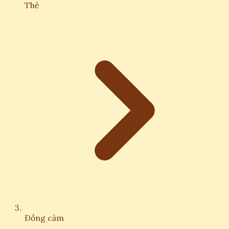
Thẻ
Đồng cảm