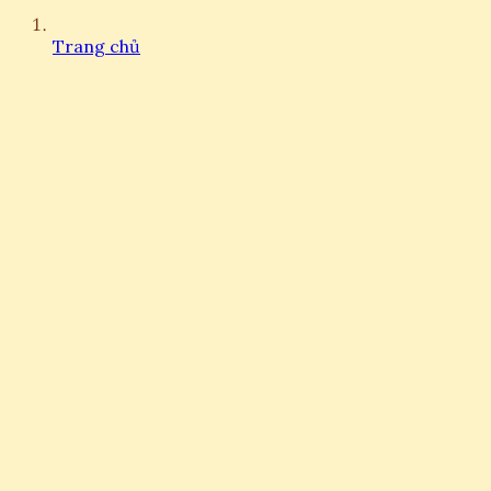
Trang chủ