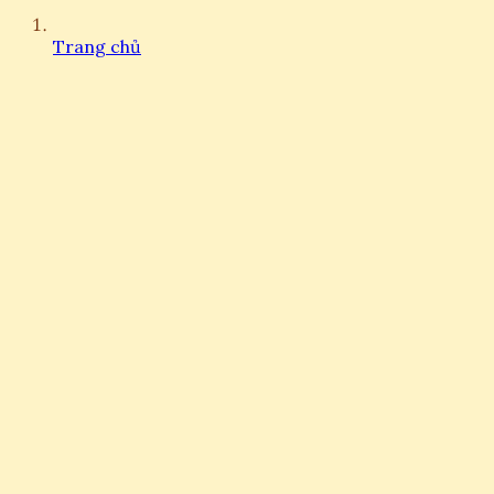
Trang chủ