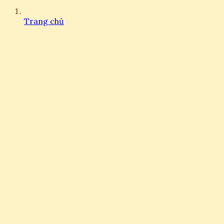
Trang chủ