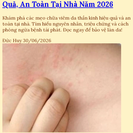
Quả, An Toàn Tại Nhà Năm 2026
Khám phá các mẹo chữa viêm da thần kinh hiệu quả và an
toàn tại nhà. Tìm hiểu nguyên nhân, triệu chứng và cách
phòng ngừa bệnh tái phát. Đọc ngay để bảo vệ làn da!
Đức Huy
30/06/2026