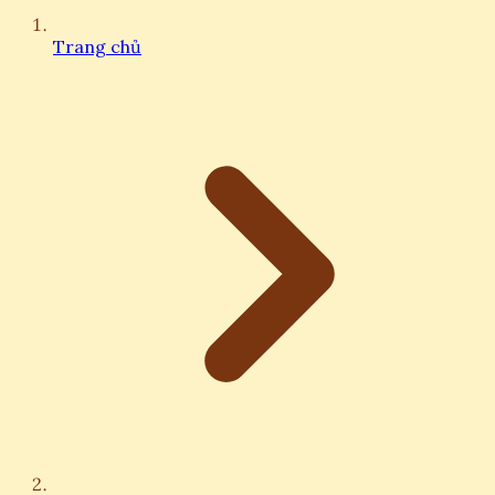
Trang chủ