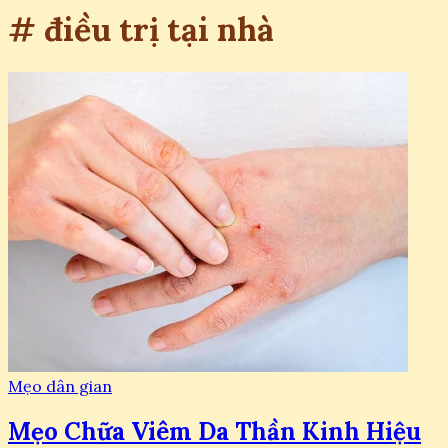
# điều trị tại nhà
Mẹo dân gian
Mẹo Chữa Viêm Da Thần Kinh Hiệu