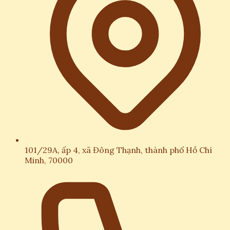
101/29A, ấp 4, xã Đông Thạnh, thành phố Hồ Chí
Minh, 70000