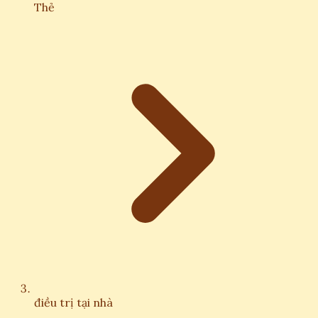
Thẻ
điều trị tại nhà