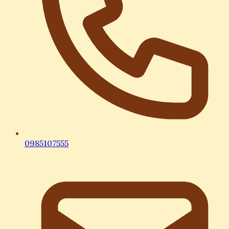
0985107555