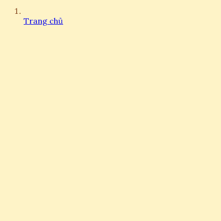
Trang chủ