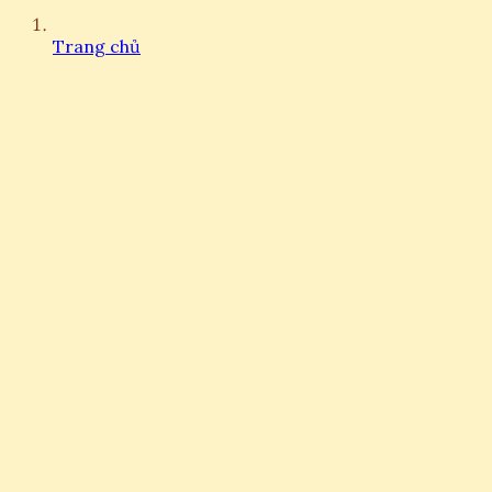
Trang chủ