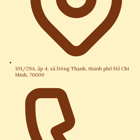
101/29A, ấp 4, xã Đông Thạnh, thành phố Hồ Chí
Minh, 70000