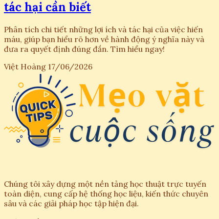
tác hại cần biết
Phân tích chi tiết những lợi ích và tác hại của việc hiến
máu, giúp bạn hiểu rõ hơn về hành động ý nghĩa này và
đưa ra quyết định đúng đắn. Tìm hiểu ngay!
Việt Hoàng
17/06/2026
Chúng tôi xây dựng một nền tảng học thuật trực tuyến
toàn diện, cung cấp hệ thống học liệu, kiến thức chuyên
sâu và các giải pháp học tập hiện đại.