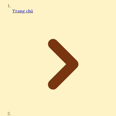
Trang chủ