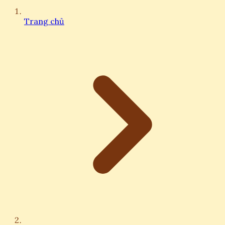
Trang chủ