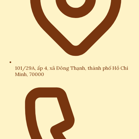
101/29A, ấp 4, xã Đông Thạnh, thành phố Hồ Chí
Minh, 70000