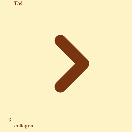
Thẻ
collagen