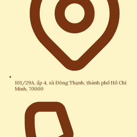
101/29A, ấp 4, xã Đông Thạnh, thành phố Hồ Chí
Minh, 70000