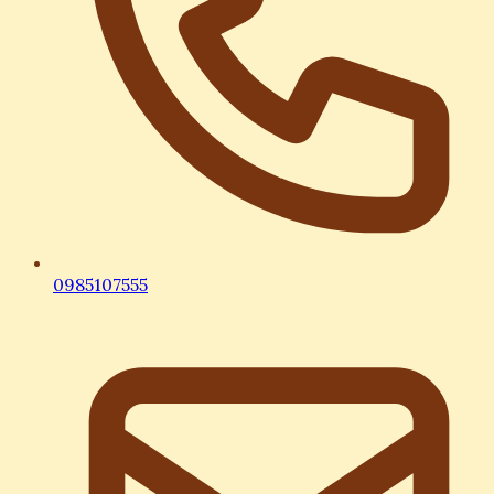
0985107555