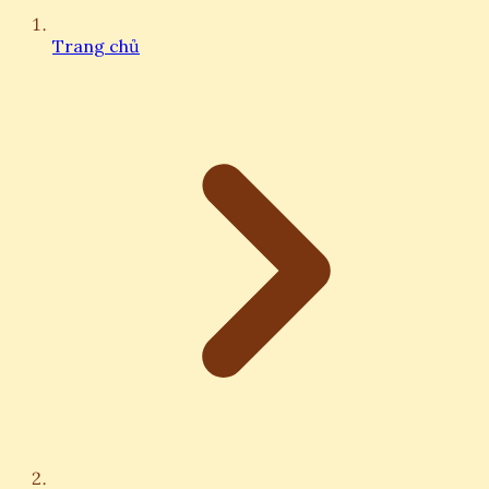
Trang chủ