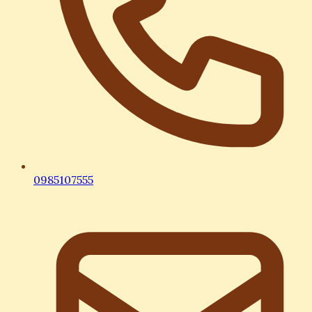
0985107555