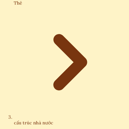
Thẻ
cấu trúc nhà nước