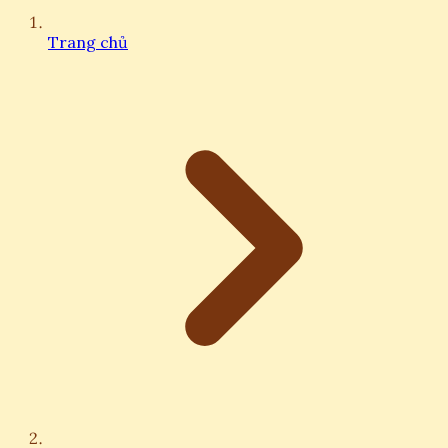
Trang chủ