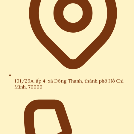
101/29A, ấp 4, xã Đông Thạnh, thành phố Hồ Chí
Minh, 70000