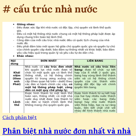
# cấu trúc nhà nước
Cách phân biệt
Phân biệt nhà nước đơn nhất và nhà