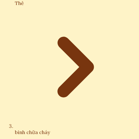
Thẻ
bình chữa cháy