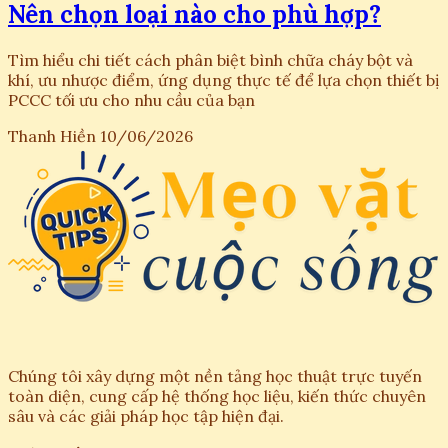
Nên chọn loại nào cho phù hợp?
Tìm hiểu chi tiết cách phân biệt bình chữa cháy bột và
khí, ưu nhược điểm, ứng dụng thực tế để lựa chọn thiết bị
PCCC tối ưu cho nhu cầu của bạn
Thanh Hiền
10/06/2026
Chúng tôi xây dựng một nền tảng học thuật trực tuyến
toàn diện, cung cấp hệ thống học liệu, kiến thức chuyên
sâu và các giải pháp học tập hiện đại.