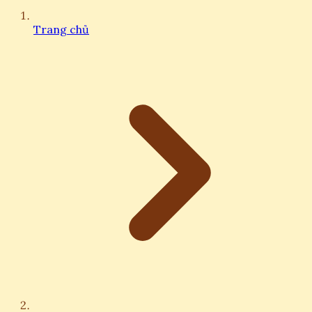
Trang chủ