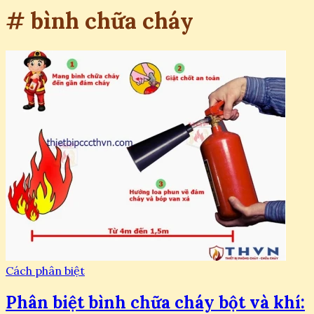
# bình chữa cháy
Cách phân biệt
Phân biệt bình chữa cháy bột và khí: