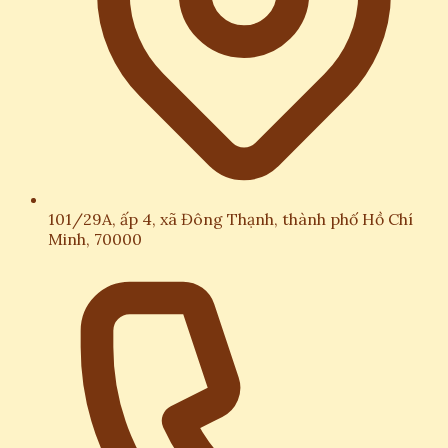
101/29A, ấp 4, xã Đông Thạnh, thành phố Hồ Chí
Minh, 70000