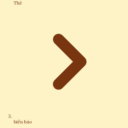
Thẻ
biển báo