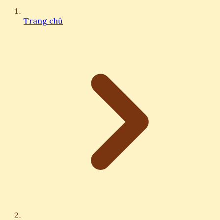
Trang chủ