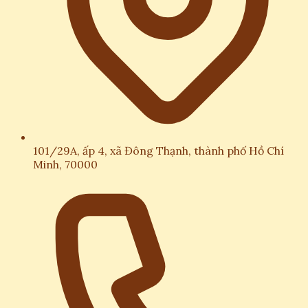
101/29A, ấp 4, xã Đông Thạnh, thành phố Hồ Chí
Minh, 70000