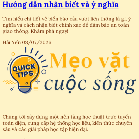
Hướng dẫn nhận biết và ý nghĩa
Tìm hiểu chi tiết về biển báo cầu vượt liên thông là gì, ý
nghĩa và cách nhận biết chính xác để đảm bảo an toàn
giao thông. Khám phá ngay!
Hải Yến
08/07/2026
Chúng tôi xây dựng một nền tảng học thuật trực tuyến
toàn diện, cung cấp hệ thống học liệu, kiến thức chuyên
sâu và các giải pháp học tập hiện đại.