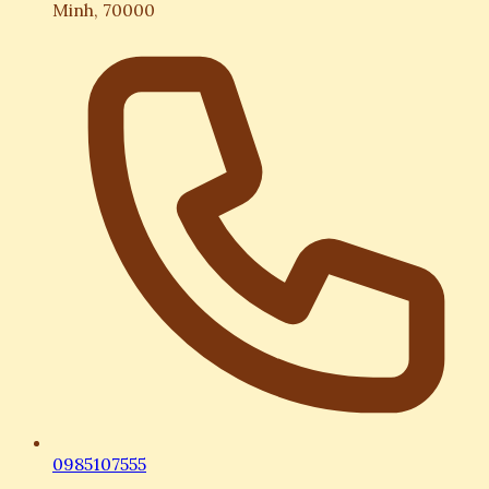
Minh, 70000
0985107555