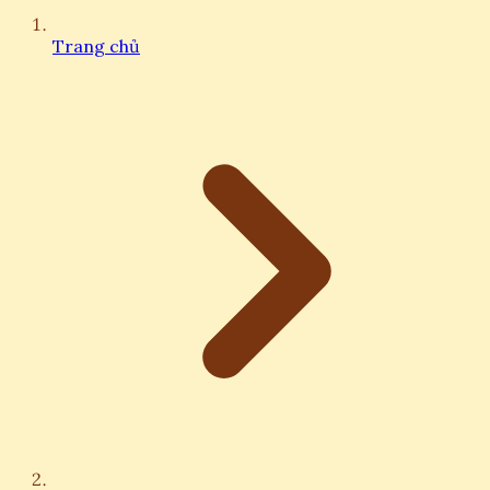
Trang chủ