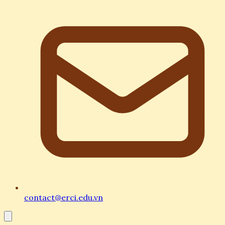
contact@erci.edu.vn